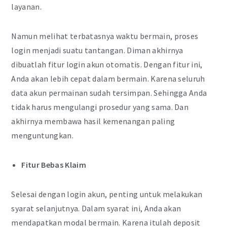
layanan.
Namun melihat terbatasnya waktu bermain, proses
login menjadi suatu tantangan. Diman akhirnya
dibuatlah fitur login akun otomatis.
Dengan fitur ini,
Anda akan lebih cepat dalam bermain. Karena seluruh
data akun permainan sudah tersimpan. Sehingga Anda
tidak harus mengulangi prosedur yang sama. Dan
akhirnya membawa hasil kemenangan paling
menguntungkan.
Fitur Bebas Klaim
Selesai dengan login akun, penting untuk melakukan
syarat selanjutnya. Dalam syarat ini, Anda akan
mendapatkan modal bermain. Karena itulah deposit