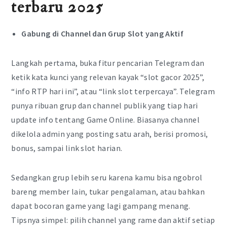
terbaru 2025
Gabung di Channel dan Grup Slot yang Aktif
Langkah pertama, buka fitur pencarian Telegram dan
ketik kata kunci yang relevan kayak “slot gacor 2025”,
“info RTP hari ini”, atau “link slot terpercaya”. Telegram
punya ribuan grup dan channel publik yang tiap hari
update info tentang Game Online.
Biasanya channel
dikelola admin yang posting satu arah, berisi promosi,
bonus, sampai link slot harian.
Sedangkan grup lebih seru karena kamu bisa ngobrol
bareng member lain, tukar pengalaman, atau bahkan
dapat bocoran game yang lagi gampang menang.
Tipsnya simpel: pilih channel yang rame dan aktif setiap