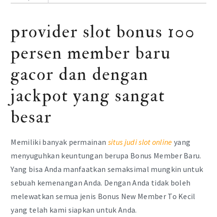
provider slot bonus 100
persen member baru
gacor dan dengan
jackpot yang sangat
besar
Memiliki banyak permainan
situs judi slot online
yang
menyuguhkan keuntungan berupa Bonus Member Baru.
Yang bisa Anda manfaatkan semaksimal mungkin untuk
sebuah kemenangan Anda. Dengan Anda tidak boleh
melewatkan semua jenis Bonus New Member To Kecil
yang telah kami siapkan untuk Anda.