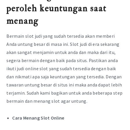
peroleh keuntungan saat
menang
Bermain slot judi yang sudah tersedia akan memberi
Anda untung besar di masa ini. Slot judi di era sekarang
akan sangat menjamin untuk anda dan maka dari itu,
segera bermain dengan baik pada situs. Pastikan anda
ikuti judi online slot yang sudah tersedia dengan baik
dan nikmati apa saja keuntungan yang tersedia. Dengan
tawaran untung besar di situs ini maka anda dapat lebih
terjamin. Sudah kami bagikan untuk anda beberapa step
bermain dan menang slot agar untung.
Cara Menang Slot Online