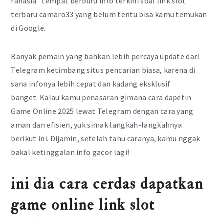
rahasia” tempat berburu info terkini soal link slot
terbaru camaro33 yang belum tentu bisa kamu temukan
di Google.
Banyak pemain yang bahkan lebih percaya update dari
Telegram ketimbang situs pencarian biasa, karena di
sana infonya lebih cepat dan kadang eksklusif
banget.
Kalau kamu penasaran gimana cara dapetin
Game Online 2025 lewat Telegram dengan cara yang
aman dan efisien, yuk simak langkah-langkahnya
berikut ini. Dijamin, setelah tahu caranya, kamu nggak
bakal ketinggalan info gacor lagi!
ini dia cara cerdas dapatkan
game online link slot