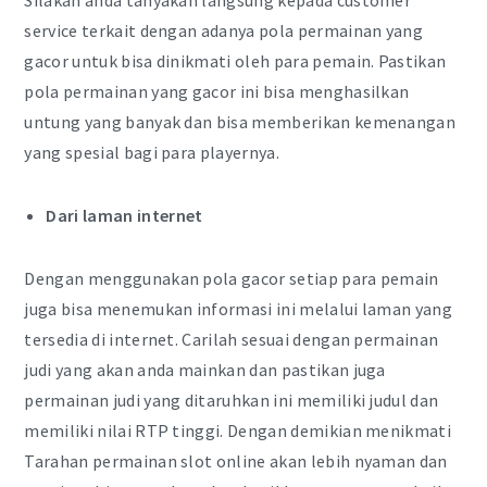
service terkait dengan adanya pola permainan yang
gacor untuk bisa dinikmati oleh para pemain. Pastikan
pola permainan yang gacor ini bisa menghasilkan
untung yang banyak dan bisa memberikan kemenangan
yang spesial bagi para playernya.
Dari laman internet
Dengan menggunakan pola gacor setiap para pemain
juga bisa menemukan informasi ini melalui laman yang
tersedia di internet. Carilah sesuai dengan permainan
judi yang akan anda mainkan dan pastikan juga
permainan judi yang ditaruhkan ini memiliki judul dan
memiliki nilai RTP tinggi. Dengan demikian menikmati
Tarahan permainan slot online akan lebih nyaman dan