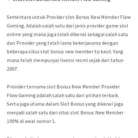
Sementara untuk Provider slot Bonus New Member Flow
Gaming. Adalah salah satu dari jenis provider game slot
online yang mana juga telah dikenal sebagai salah satu
dari Provider yang telah lama bekerjasama dengan
beberapa situs slot bonus new member to kecil. Yang
mana telah mempunyai lisensi resmi sejak dari tahun
2007.
Provider ternama slot Bonus New Member Provider
Flow Gaming adalah salah satu dari pilihan terbaik.
Serta juga utama dalam Slot Bonus yang dikenal juga
menjadi salah satu dari situs slot Bonus New Member
100% di awal nomor 1.