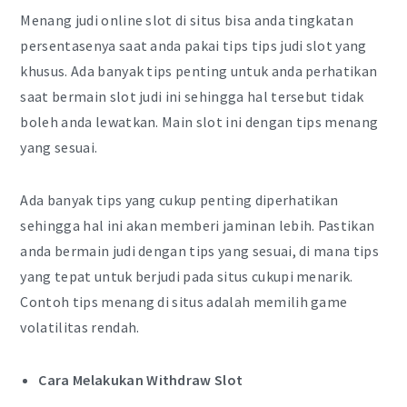
Menang judi online slot di situs bisa anda tingkatan
persentasenya saat anda pakai tips tips judi slot yang
khusus. Ada banyak tips penting untuk anda perhatikan
saat bermain slot judi ini sehingga hal tersebut tidak
boleh anda lewatkan. Main slot ini dengan tips menang
yang sesuai.
Ada banyak tips yang cukup penting diperhatikan
sehingga hal ini akan memberi jaminan lebih. Pastikan
anda bermain judi dengan tips yang sesuai, di mana tips
yang tepat untuk berjudi pada situs cukupi menarik.
Contoh tips menang di situs adalah memilih game
volatilitas rendah.
Cara Melakukan Withdraw Slot