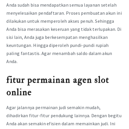
Anda sudah bisa mendapatkan semua layanan setelah
menyelesaikan pendaftaran.
P
roses pembuatan akun ini
dilakukan untuk memperoleh akses penuh. Sehingga
Anda bisa merasakan keseruan yang tidak terlupakan.
Di
sisi lain, Anda juga berkesempatan menghasilkan
keuntungan. Hingga diperoleh pundi-pundi rupiah
paling fantastis. Agar menambah saldo dalam akun
Anda.
fitur permainan agen slot
online
Agar jalannya permainan judi semakin mudah,
dihadirkan fitur-fitur pendukung lainnya. Dengan begitu
Anda akan semakin efisien dalam memainkan judi. Ini