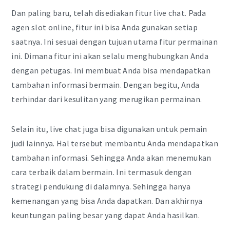
Dan paling baru, telah disediakan fitur live chat. Pada
agen slot online, fitur ini bisa Anda gunakan setiap
saatnya. Ini sesuai dengan tujuan utama fitur permainan
ini. Dimana fitur ini akan selalu menghubungkan Anda
dengan petugas. Ini membuat Anda bisa mendapatkan
tambahan informasi bermain.
Dengan begitu, Anda
terhindar dari kesulitan yang merugikan permainan.
Selain itu, live chat juga bisa digunakan untuk pemain
judi lainnya. Hal tersebut membantu Anda mendapatkan
tambahan informasi.
Sehingga Anda akan menemukan
cara terbaik dalam bermain. Ini termasuk dengan
strategi pendukung di dalamnya. Sehingga hanya
kemenangan yang bisa Anda dapatkan. Dan akhirnya
keuntungan paling besar yang dapat Anda hasilkan.