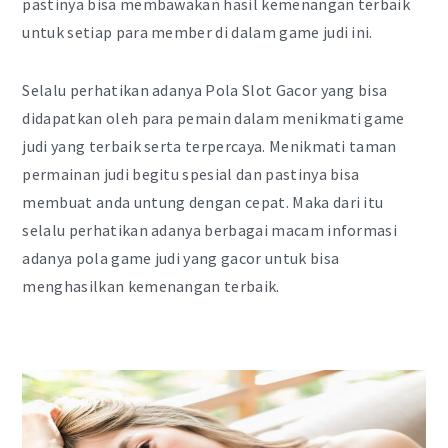
pastinya bisa membawakan hasil kemenangan terbaik
untuk setiap para member di dalam game judi ini.
Selalu perhatikan adanya Pola Slot Gacor yang bisa
didapatkan oleh para pemain dalam menikmati game
judi yang terbaik serta terpercaya. Menikmati taman
permainan judi begitu spesial dan pastinya bisa
membuat anda untung dengan cepat. Maka dari itu
selalu perhatikan adanya berbagai macam informasi
adanya pola game judi yang gacor untuk bisa
menghasilkan kemenangan terbaik.