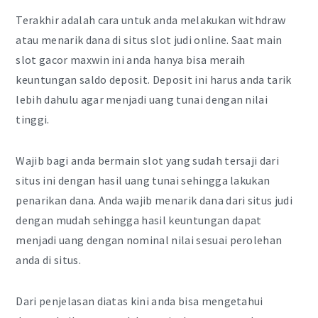
Terakhir adalah cara untuk anda melakukan withdraw
atau menarik dana di situs slot judi online. Saat main
slot gacor maxwin ini anda hanya bisa meraih
keuntungan saldo deposit. Deposit ini harus anda tarik
lebih dahulu agar menjadi uang tunai dengan nilai
tinggi.
Wajib bagi anda bermain slot yang sudah tersaji dari
situs ini dengan hasil uang tunai sehingga lakukan
penarikan dana. Anda wajib menarik dana dari situs judi
dengan mudah sehingga hasil keuntungan dapat
menjadi uang dengan nominal nilai sesuai perolehan
anda di situs.
Dari penjelasan diatas kini anda bisa mengetahui