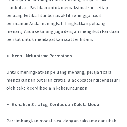
tambahan. Pastikan untuk memaksimalkan setiap
peluang ketika fitur bonus aktif sehingga hasil
permainan Anda meningkat.
Tingkatkan peluang
menang Anda sekarang juga dengan mengikuti Panduan
berikut untuk mendapatkan scatter hitam.
Kenali Mekanisme Permainan
Untuk meningkatkan peluang menang, pelajari cara
mengaktifkan putaran gratis. Black Scatter dipengaruhi
oleh taktik cerdik selain keberuntungan!
Gunakan Strategi Cerdas dan Kelola Modal
Pertimbangkan modal awal dengan saksama dan ubah