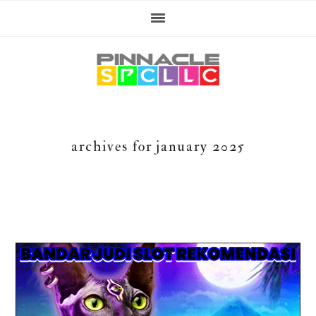
Skip
Skip
Skip
to
to
to
primary
main
primary
navigation
content
sidebar
archives for january 2025