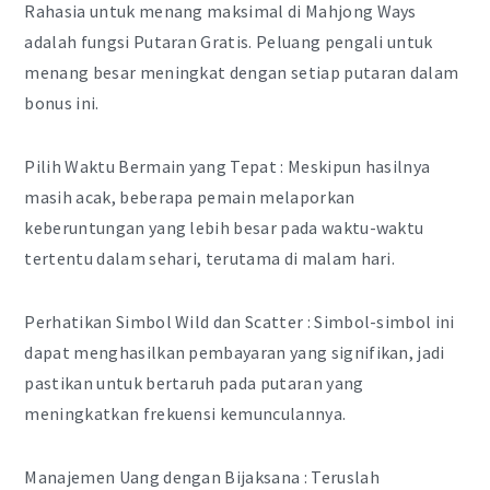
Rahasia untuk menang maksimal di Mahjong Ways
adalah fungsi Putaran Gratis. Peluang pengali untuk
menang besar meningkat dengan setiap putaran dalam
bonus ini.
Pilih Waktu Bermain yang Tepat :
Meskipun hasilnya
masih acak, beberapa pemain melaporkan
keberuntungan yang lebih besar pada waktu-waktu
tertentu dalam sehari, terutama di malam hari.
Perhatikan Simbol Wild dan Scatter :
Simbol-simbol ini
dapat menghasilkan pembayaran yang signifikan, jadi
pastikan untuk bertaruh pada putaran yang
meningkatkan frekuensi kemunculannya.
Manajemen Uang dengan Bijaksana :
Teruslah