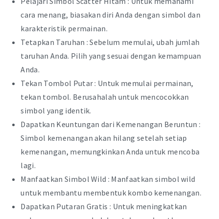
Pelajari Simbol Scatter Hitam :
Untuk memahami
cara menang, biasakan diri Anda dengan simbol dan
karakteristik permainan.
Tetapkan Taruhan :
Sebelum memulai, ubah jumlah
taruhan Anda. Pilih yang sesuai dengan kemampuan
Anda.
Tekan Tombol Putar :
Untuk memulai permainan,
tekan tombol. Berusahalah untuk mencocokkan
simbol yang identik.
Dapatkan Keuntungan dari Kemenangan Beruntun :
Simbol kemenangan akan hilang setelah setiap
kemenangan, memungkinkan Anda untuk mencoba
lagi.
Manfaatkan Simbol Wild :
Manfaatkan simbol wild
untuk membantu membentuk kombo kemenangan.
Dapatkan Putaran Gratis :
Untuk meningkatkan