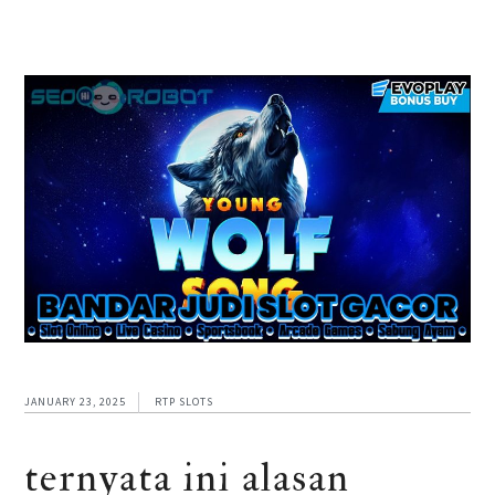
JANUARY 23, 2025
RTP SLOTS
ternyata ini alasan