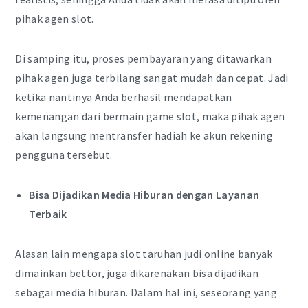
pihak agen slot.
Di samping itu, proses pembayaran yang ditawarkan
pihak agen juga terbilang sangat mudah dan cepat. Jadi
ketika nantinya Anda berhasil mendapatkan
kemenangan dari bermain game slot, maka pihak agen
akan langsung mentransfer hadiah ke akun rekening
pengguna tersebut.
Bisa Dijadikan Media Hiburan dengan Layanan
Terbaik
Alasan lain mengapa slot taruhan judi online banyak
dimainkan bettor, juga dikarenakan bisa dijadikan
sebagai media hiburan. Dalam hal ini, seseorang yang