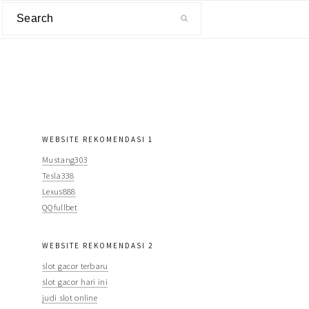
Search
WEBSITE REKOMENDASI 1
primary
Mustang303
sidebar
Tesla338
Lexus888
QQfullbet
WEBSITE REKOMENDASI 2
slot gacor terbaru
slot gacor hari ini
judi slot online