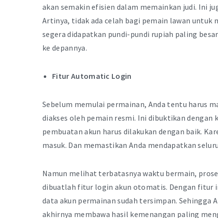
akan semakin efisien dalam memainkan judi. Ini 
Artinya, tidak ada celah bagi pemain lawan untuk 
segera didapatkan pundi-pundi rupiah paling bes
ke depannya.
Fitur Automatic Login
Sebelum memulai permainan, Anda tentu harus ma
diakses oleh pemain resmi. Ini dibuktikan dengan
pembuatan akun harus dilakukan dengan baik.
Kar
masuk. Dan memastikan Anda mendapatkan seluru
Namun melihat terbatasnya waktu bermain, proses
dibuatlah fitur login akun otomatis.
Dengan fitur 
data akun permainan sudah tersimpan. Sehingga A
akhirnya membawa hasil kemenangan paling men