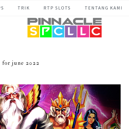
PS
TRIK
RTP SLOTS
TENTANG KAMI
 for june 2022