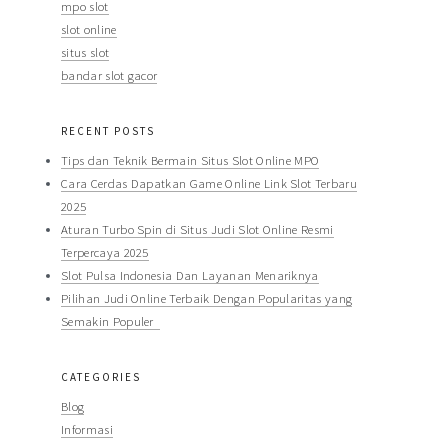
mpo slot
slot online
situs slot
bandar slot gacor
RECENT POSTS
Tips dan Teknik Bermain Situs Slot Online MPO
Cara Cerdas Dapatkan Game Online Link Slot Terbaru
2025
Aturan Turbo Spin di Situs Judi Slot Online Resmi
Terpercaya 2025
Slot Pulsa Indonesia Dan Layanan Menariknya
Pilihan Judi Online Terbaik Dengan Popularitas yang
Semakin Populer
CATEGORIES
Blog
Informasi