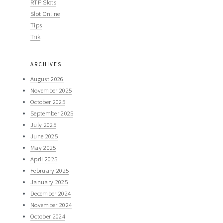
RTP Slots
Slot Online
Tips
Trik
ARCHIVES
August 2026
November 2025
October 2025
September 2025
July 2025
June 2025
May 2025
April 2025
February 2025
January 2025
December 2024
November 2024
October 2024