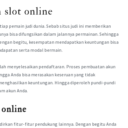
 slot online
tiap pemain judi dunia. Sebab situs judi ini memberikan
unya bisa difungsikan dalam jalannya permainan.
Sehingga
engan begitu, kesempatan mendapatkan keuntungan bisa
endapatan serta modal bermain.
lah menyelesaikan pendaftaran.
P
roses pembuatan akun
ingga Anda bisa merasakan keseruan yang tidak
n menghasilkan keuntungan. Hingga diperoleh pundi-pundi
am akun Anda.
 online
dirkan fitur-fitur pendukung lainnya. Dengan begitu Anda