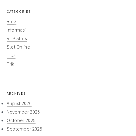
CATEGORIES
Blog
Informasi
RTP Slots
Slot Online
Tips
Trik
ARCHIVES
August 2026
November 2025
October 2025
September 2025