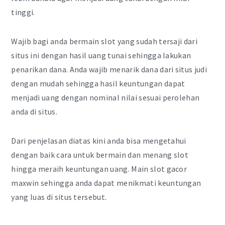
tinggi.
Wajib bagi anda bermain slot yang sudah tersaji dari
situs ini dengan hasil uang tunai sehingga lakukan
penarikan dana. Anda wajib menarik dana dari situs judi
dengan mudah sehingga hasil keuntungan dapat
menjadi uang dengan nominal nilai sesuai perolehan
anda di situs.
Dari penjelasan diatas kini anda bisa mengetahui
dengan baik cara untuk bermain dan menang slot
hingga meraih keuntungan uang. Main slot gacor
maxwin sehingga anda dapat menikmati keuntungan
yang luas di situs tersebut.