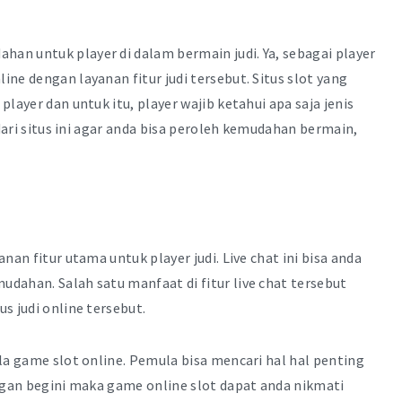
an untuk player di dalam bermain judi. Ya, sebagai player
ne dengan layanan fitur judi tersebut. Situs slot yang
layer dan untuk itu, player wajib ketahui apa saja jenis
 dari situs ini agar anda bisa peroleh kemudahan bermain,
nan fitur utama untuk player judi. Live chat ini bisa anda
dahan. Salah satu manfaat di fitur live chat tersebut
s judi online tersebut.
ula game slot online. Pemula bisa mencari hal hal penting
engan begini maka game online slot dapat anda nikmati