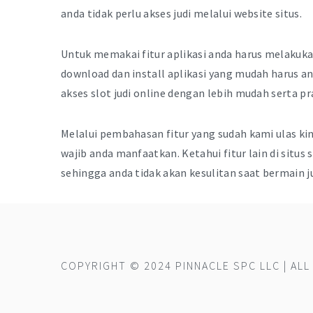
anda tidak perlu akses judi melalui website situs.
Untuk memakai fitur aplikasi anda harus melakukan
download dan install aplikasi yang mudah harus an
akses slot judi online dengan lebih mudah serta pr
Melalui pembahasan fitur yang sudah kami ulas kini
wajib anda manfaatkan. Ketahui fitur lain di situs 
sehingga anda tidak akan kesulitan saat bermain ju
COPYRIGHT © 2024 PINNACLE SPC LLC | AL