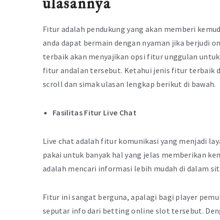
ulasannya
Fitur adalah pendukung yang akan memberi kemudah
anda dapat bermain dengan nyaman jika berjudi onli
terbaik akan menyajikan opsi fitur unggulan untuk p
fitur andalan tersebut. Ketahui jenis fitur terbaik
scroll dan simak ulasan lengkap berikut di bawah.
Fasilitas Fitur Live Chat
Live chat adalah fitur komunikasi yang menjadi laya
pakai untuk banyak hal yang jelas memberikan kemu
adalah mencari informasi lebih mudah di dalam situ
Fitur ini sangat berguna, apalagi bagi player pem
seputar info dari betting online slot tersebut. D