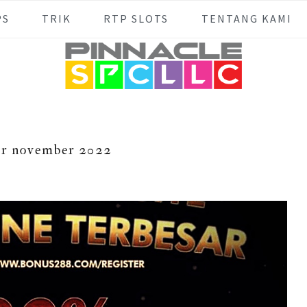
PS
TRIK
RTP SLOTS
TENTANG KAMI
or november 2022