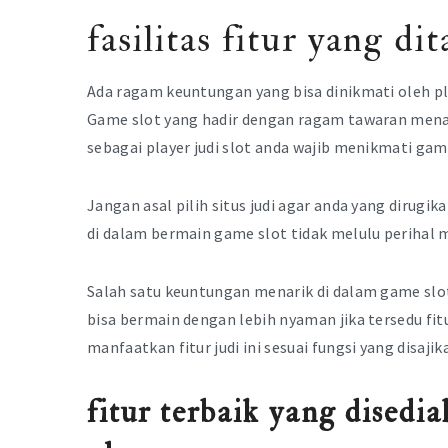
fasilitas fitur yang di
Ada ragam keuntungan yang bisa dinikmati oleh play
Game slot yang hadir dengan ragam tawaran mena
sebagai player judi slot anda wajib menikmati game 
Jangan asal pilih situs judi agar anda yang dirugika
di dalam bermain game slot tidak melulu perihal 
Salah satu keuntungan menarik di dalam game slot o
bisa bermain dengan lebih nyaman jika tersedu fitur
manfaatkan fitur judi ini sesuai fungsi yang disajika
fitur terbaik yang disedia