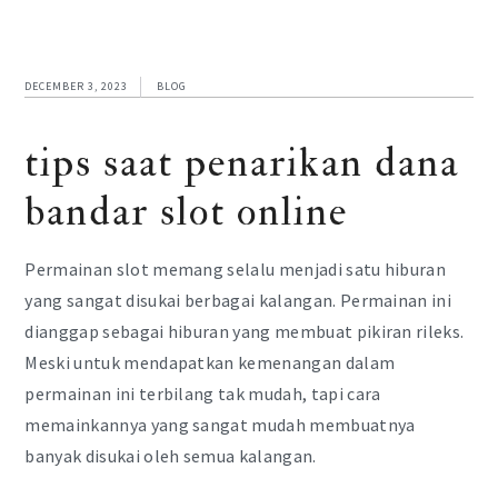
DECEMBER 3, 2023
BLOG
tips saat penarikan dana
bandar slot online
Permainan slot memang selalu menjadi satu hiburan
yang sangat disukai berbagai kalangan. Permainan ini
dianggap sebagai hiburan yang membuat pikiran rileks.
Meski untuk mendapatkan kemenangan dalam
permainan ini terbilang tak mudah, tapi cara
memainkannya yang sangat mudah membuatnya
banyak disukai oleh semua kalangan.