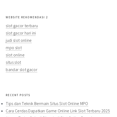
WEBSITE REKOMENDASI 2
slot gacor terbaru
slot gacor hari ini
judi slot online
mpo slot
slot online
situs slot
bandar slot gacor
RECENT POSTS
Tips dan Teknik Bermain Situs Slot Online MPO
Cara Cerdas Dapatkan Game Online Link Slot Terbaru 2025