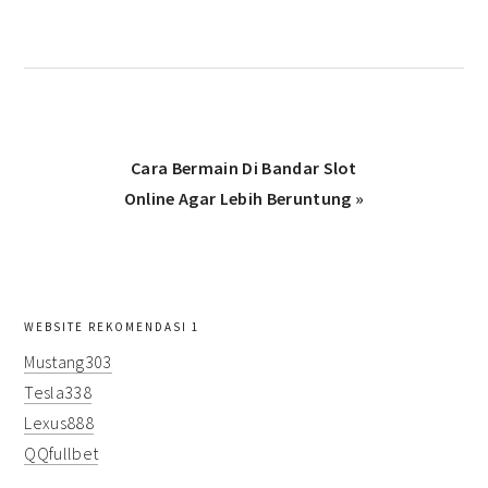
Next
Cara Bermain Di Bandar Slot
Post:
Online Agar Lebih Beruntung »
primary
WEBSITE REKOMENDASI 1
sidebar
Mustang303
Tesla338
Lexus888
QQfullbet