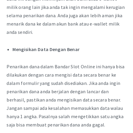
milik orang lain jika anda tak ingin mengalami kerugian
selama penarikan dana. Anda juga akan lebih aman jika
menarik dana ke dalam akun bank atau e-wallet milik
anda sendiri.
Mengisikan Data Dengan Benar
Penarikan dana dalam Bandar Slot Online ini hanya bisa
dilakukan dengan cara mengisi data secara benar ke
dalam formulir yang sudah disediakan. Jika anda ingin
penarikan dana anda berjalan dengan lancar dan
berhasil, pastikan anda mengisikan data secara benar.
Jangan sampai ada kesalahan memasukkan data walau
hanya 1 angka. Pasalnya salah mengetikkan satu angka
saja bisa membuat penarikan dana anda gagal.