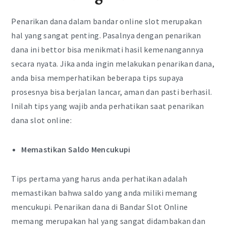
Penarikan dana dalam bandar online slot merupakan
hal yang sangat penting. Pasalnya dengan penarikan
dana ini bettor bisa menikmati hasil kemenangannya
secara nyata. Jika anda ingin melakukan penarikan dana,
anda bisa memperhatikan beberapa tips supaya
prosesnya bisa berjalan lancar, aman dan pasti berhasil.
Inilah tips yang wajib anda perhatikan saat penarikan
dana slot online:
Memastikan Saldo Mencukupi
Tips pertama yang harus anda perhatikan adalah
memastikan bahwa saldo yang anda miliki memang
mencukupi. Penarikan dana di Bandar Slot Online
memang merupakan hal yang sangat didambakan dan