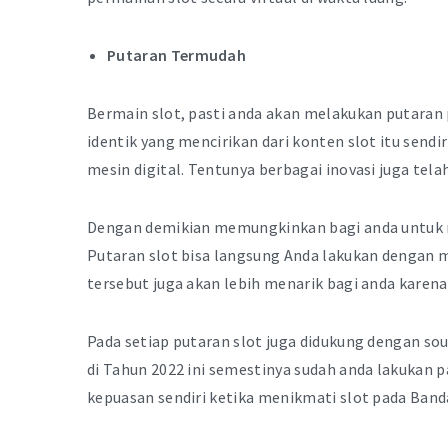
Putaran Termudah
Bermain slot, pasti anda akan melakukan putaran 
identik yang mencirikan dari konten slot itu send
mesin digital. Tentunya berbagai inovasi juga tela
Dengan demikian memungkinkan bagi anda untuk m
Putaran slot bisa langsung Anda lakukan dengan 
tersebut juga akan lebih menarik bagi anda karena
Pada setiap putaran slot juga didukung dengan sou
di Tahun 2022 ini semestinya sudah anda lakukan 
kepuasan sendiri ketika menikmati slot pada Band