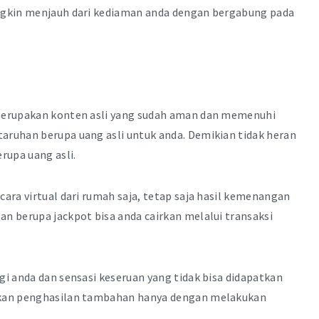
ngkin menjauh dari kediaman anda dengan bergabung pada
 merupakan konten asli yang sudah aman dan memenuhi
aruhan berupa uang asli untuk anda. Demikian tidak heran
rupa uang asli.
ara virtual dari rumah saja, tetap saja hasil kemenangan
 berupa jackpot bisa anda cairkan melalui transaksi
i anda dan sensasi keseruan yang tidak bisa didapatkan
tkan penghasilan tambahan hanya dengan melakukan