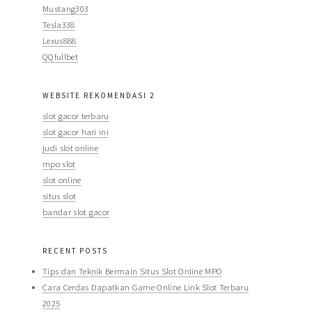
Mustang303
sidebar
Tesla338
Lexus888
QQfullbet
WEBSITE REKOMENDASI 2
slot gacor terbaru
slot gacor hari ini
judi slot online
mpo slot
slot online
situs slot
bandar slot gacor
RECENT POSTS
Tips dan Teknik Bermain Situs Slot Online MPO
Cara Cerdas Dapatkan Game Online Link Slot Terbaru
2025