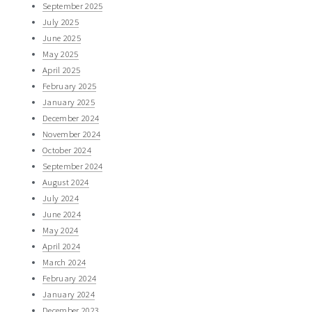
September 2025
July 2025
June 2025
May 2025
April 2025
February 2025
January 2025
December 2024
November 2024
October 2024
September 2024
August 2024
July 2024
June 2024
May 2024
April 2024
March 2024
February 2024
January 2024
December 2023