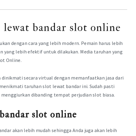
 lewat bandar slot online
ukan dengan cara yang lebih modern. Pemain harus lebih
 yang lebih efektif untuk dilakukan. Media taruhan yang
lot Online.
a dinikmati secara virtual dengan memanfaatkan jasa dari
menikmati taruhan slot lewat bandar ini. Sudah pasti
 menggiurkan dibanding tempat perjudian slot biasa.
bandar slot online
Bandar akan lebih mudah sehingga Anda juga akan lebih