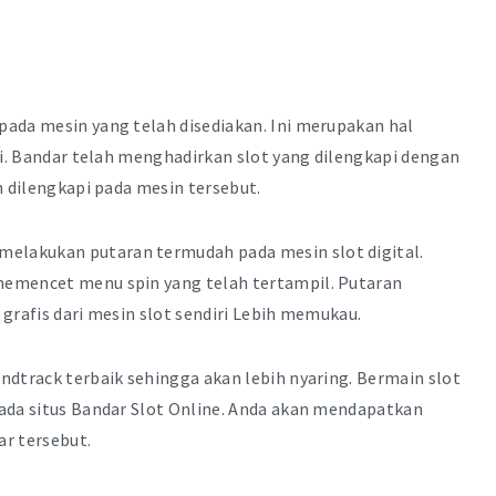
pada mesin yang telah disediakan. Ini merupakan hal
iri. Bandar telah menghadirkan slot yang dilengkapi dengan
h dilengkapi pada mesin tersebut.
elakukan putaran termudah pada mesin slot digital.
memencet menu spin yang telah tertampil.
Putaran
 grafis dari mesin slot sendiri Lebih memukau.
ndtrack terbaik sehingga akan lebih nyaring. Bermain slot
pada situs Bandar Slot Online. Anda akan mendapatkan
ar tersebut.