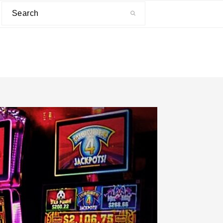
Search